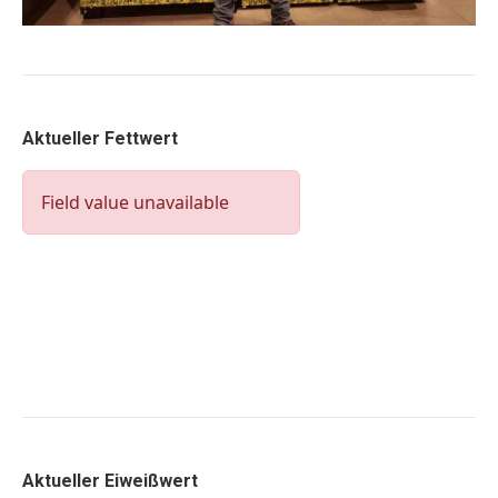
Aktueller Fettwert
Aktueller Eiweißwert