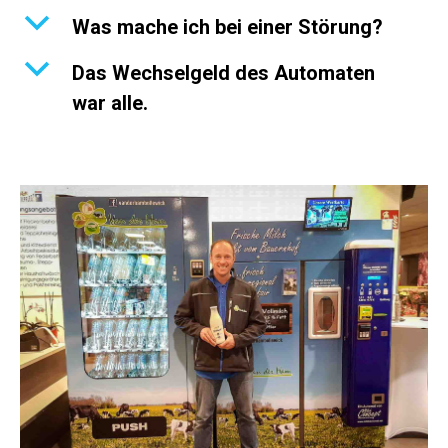
b
Was mache ich bei einer Störung?
b
Das Wechselgeld des Automaten
war alle.