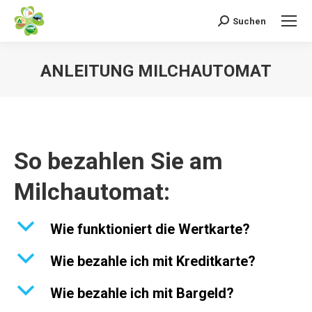
Suchen
Search:
ANLEITUNG MILCHAUTOMAT
So bezahlen Sie am
Milchautomat:
b
Wie funktioniert die Wertkarte?
b
Wie bezahle ich mit Kreditkarte?
b
Wie bezahle ich mit Bargeld?