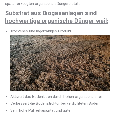
später erzeugten organischen Düngers statt.
Substrat aus Biogasanlagen sind
hochwertige organische Dünger weil:
Trockenes und lagerfähiges Produkt
Aktiviert das Bodenleben durch hohen organischen Teil
Verbessert die Bodenstruktur bei verdichteten Böden
Sehr hohe Pufferkapazität und gute