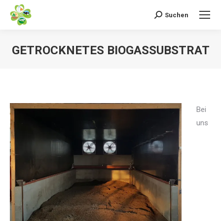
Suchen
Search:
GETROCKNETES BIOGASSUBSTRAT
Bei
uns