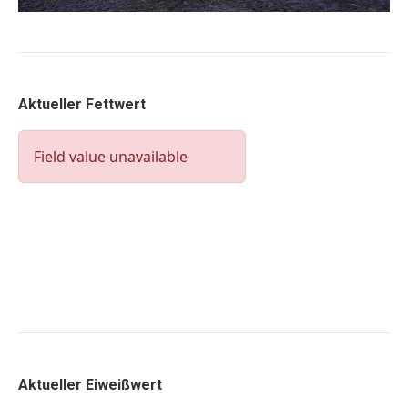
Aktueller Fettwert
Aktueller Eiweißwert