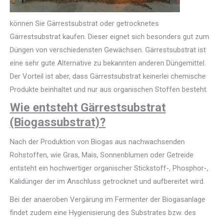
können Sie Gärrestsubstrat oder getrocknetes
Gärrestsubstrat kaufen. Dieser eignet sich besonders gut zum
Düngen von verschiedensten Gewächsen. Gärrestsubstrat ist
eine sehr gute Alternative zu bekannten anderen Düngemittel.
Der Vorteil ist aber, dass Gärrestsubstrat keinerlei chemische
Produkte beinhaltet und nur aus organischen Stoffen besteht.
Wie entsteht Gärrestsubstrat
(Biogassubstrat)?
Nach der Produktion von Biogas aus nachwachsenden
Rohstoffen, wie Gras, Mais, Sonnenblumen oder Getreide
entsteht ein hochwertiger organischer Stickstoff-, Phosphor-,
Kalidünger der im Anschluss getrocknet und aufbereitet wird.
Bei der anaeroben Vergärung im Fermenter der Biogasanlage
findet zudem eine Hygienisierung des Substrates bzw. des