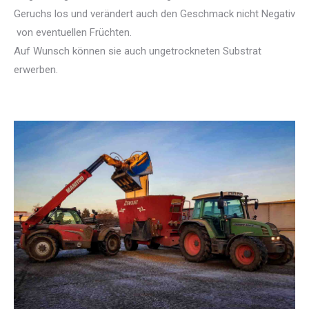
Geruchs los und verändert auch den Geschmack nicht Negativ
von eventuellen Früchten.
Auf Wunsch können sie auch ungetrockneten Substrat
erwerben.