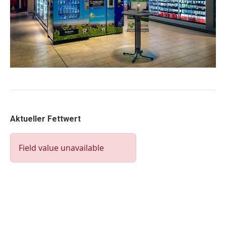
Aktueller Fettwert