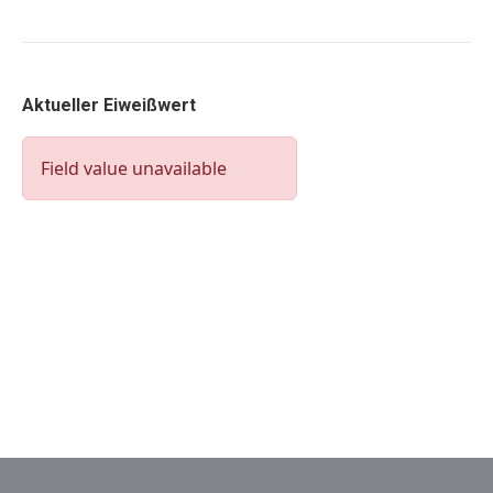
Aktueller Eiweißwert