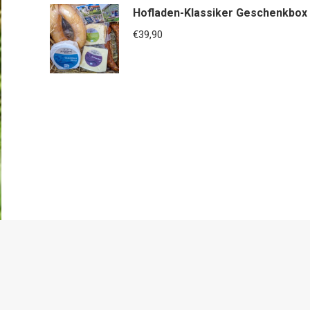
Hofladen-Klassiker Geschenkbox
€
39,90