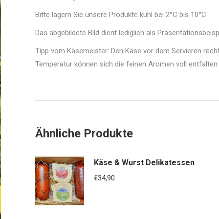
Bitte lagern Sie unsere Produkte kühl bei 2°C bis 10°C.
Das abgebildete Bild dient lediglich als Präsentationsbei
Tipp vom Käsemeister: Den Käse vor dem Servieren recht
Temperatur können sich die feinen Aromen voll entfalte
Ähnliche Produkte
Käse & Wurst Delikatessen
€
34,90