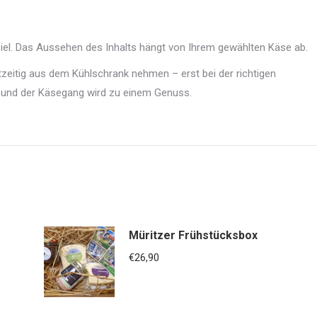
spiel. Das Aussehen des Inhalts hängt von Ihrem gewählten Käse ab.
zeitig aus dem Kühlschrank nehmen – erst bei der richtigen
n und der Käsegang wird zu einem Genuss.
Müritzer Frühstücksbox
€
26,90