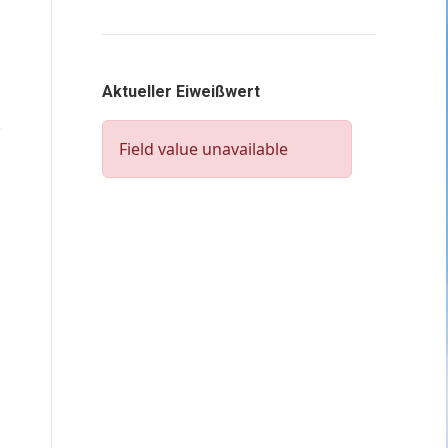
Aktueller Eiweißwert