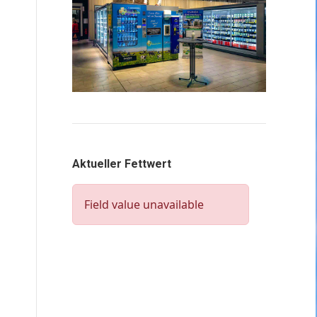
Aktueller Fettwert