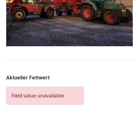
Aktueller Fettwert