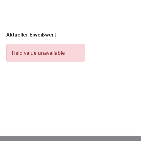
Aktueller Eiweißwert