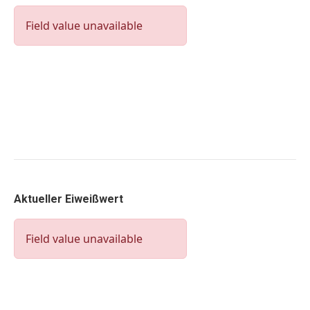
Aktueller Eiweißwert