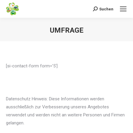
Suchen
Search:
UMFRAGE
[si-contact-form form=’5′]
Datenschutz Hinweis: Diese Informationen werden
ausschließlich zur Verbesserung unseres Angebotes
verwendet und werden nicht an weitere Personen und Firmen
gelangen.