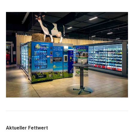
Aktueller Fettwert